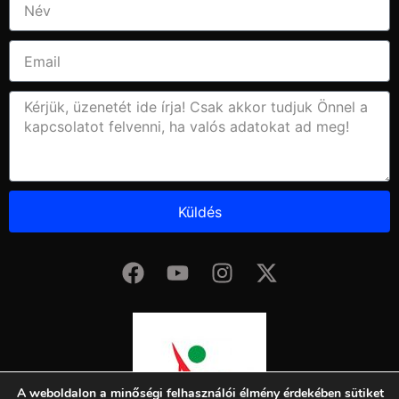
Küldés
A weboldalon a minőségi felhasználói élmény érdekében sütiket