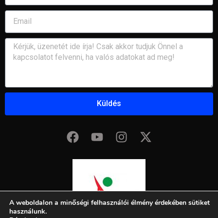
Küldés
A weboldalon a minőségi felhasználói élmény érdekében sütiket
használunk.