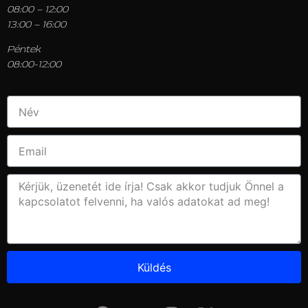
08:00 – 12:00
13:00 – 16:00
Péntek
08:00-12:00
Küldés