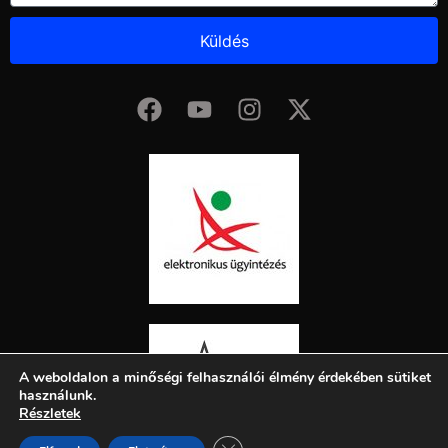
Küldés
A weboldalon a minőségi felhasználói élmény érdekében sütiket
használunk.
Részletek
Close GDPR Cookie Banner