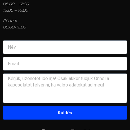
08:00 – 12:00
13:00 – 16:00
Péntek
08:00-12:00
Küldés